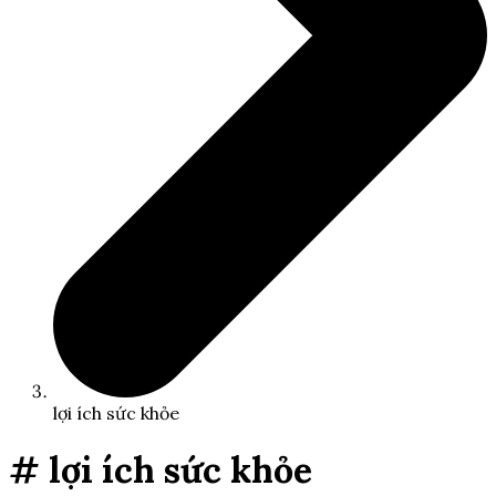
lợi ích sức khỏe
# lợi ích sức khỏe