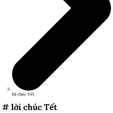
lời chúc Tết
# lời chúc Tết