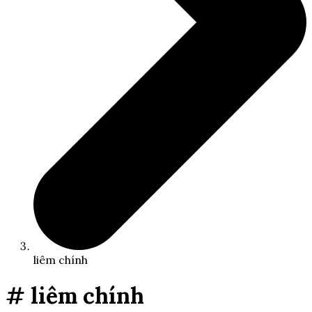
liêm chính
# liêm chính