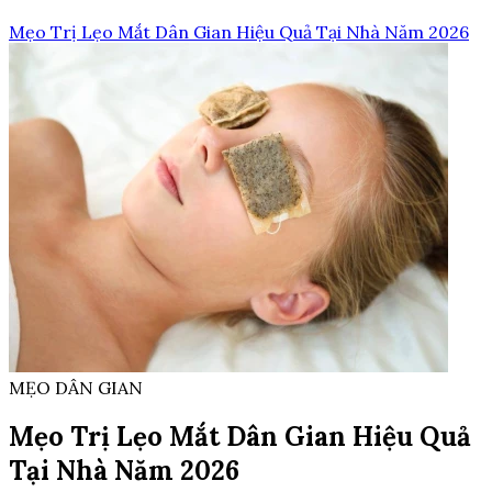
Mẹo Trị Lẹo Mắt Dân Gian Hiệu Quả Tại Nhà Năm 2026
MẸO DÂN GIAN
Mẹo Trị Lẹo Mắt Dân Gian Hiệu Quả
Tại Nhà Năm 2026