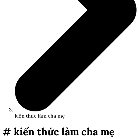
kiến thức làm cha mẹ
# kiến thức làm cha mẹ