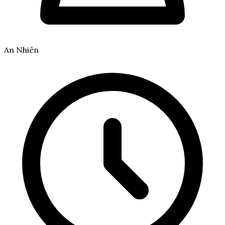
An Nhiên