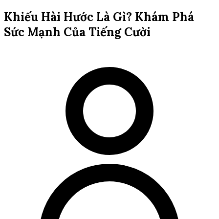
Khiếu Hài Hước Là Gì? Khám Phá
Sức Mạnh Của Tiếng Cười