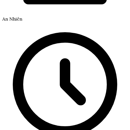
An Nhiên