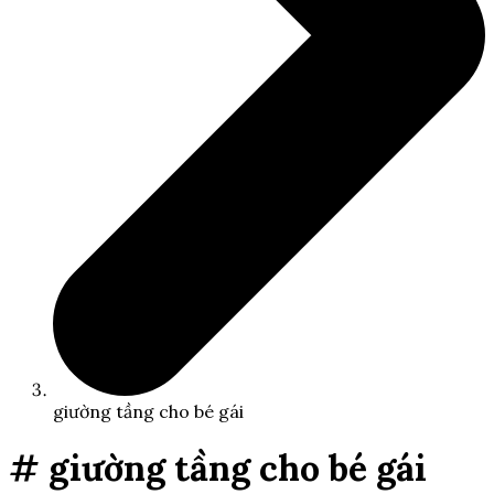
giường tầng cho bé gái
# giường tầng cho bé gái