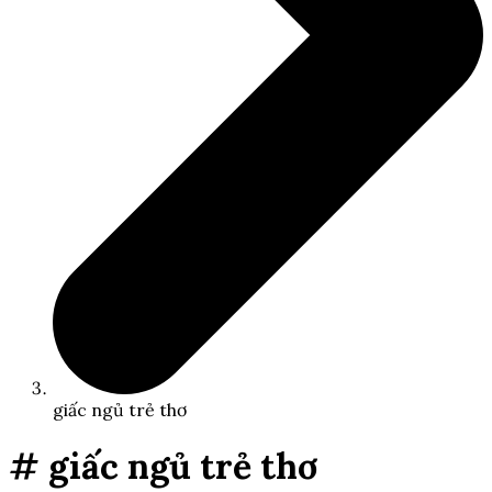
giấc ngủ trẻ thơ
# giấc ngủ trẻ thơ