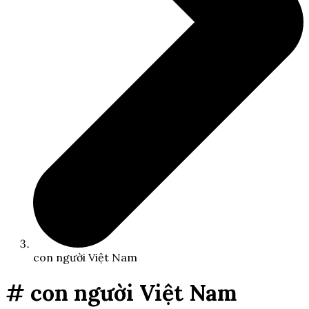
con người Việt Nam
# con người Việt Nam