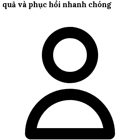
quả và phục hồi nhanh chóng