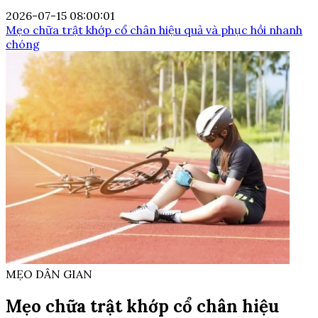
2026-07-15 08:00:01
Mẹo chữa trật khớp cổ chân hiệu quả và phục hồi nhanh
chóng
MẸO DÂN GIAN
Mẹo chữa trật khớp cổ chân hiệu