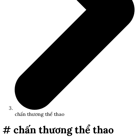
chấn thương thể thao
# chấn thương thể thao