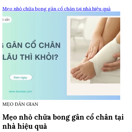
Mẹo nhỏ chữa bong gân cổ chân tại nhà hiệu quả
MẸO DÂN GIAN
Mẹo nhỏ chữa bong gân cổ chân tại
nhà hiệu quả