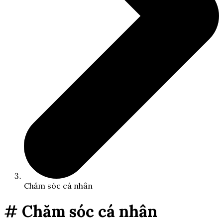
Chăm sóc cá nhân
# Chăm sóc cá nhân