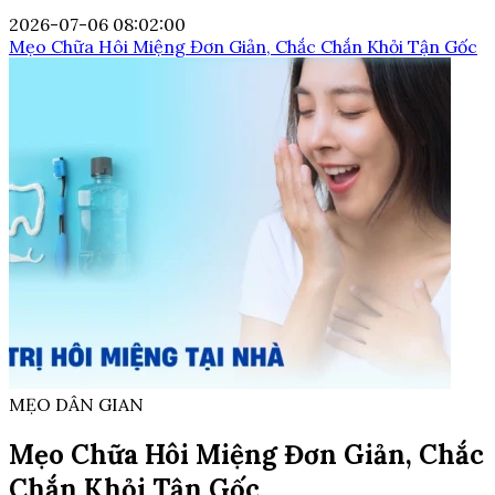
2026-07-06 08:02:00
Mẹo Chữa Hôi Miệng Đơn Giản, Chắc Chắn Khỏi Tận Gốc
MẸO DÂN GIAN
Mẹo Chữa Hôi Miệng Đơn Giản, Chắc
Chắn Khỏi Tận Gốc