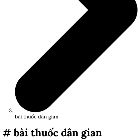
bài thuốc dân gian
# bài thuốc dân gian