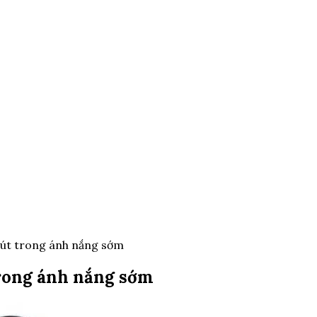
hút trong ánh nắng sớm
trong ánh nắng sớm