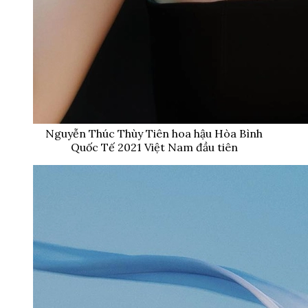
Nguyễn Thúc Thùy Tiên hoa hậu Hòa Bình
Quốc Tế 2021 Việt Nam đầu tiên