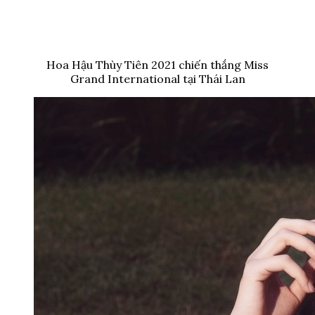
Hoa Hậu Thùy Tiên 2021 chiến thắng Miss
Grand International tại Thái Lan