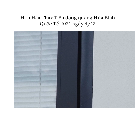
Hoa Hậu Thùy Tiên đăng quang Hòa Bình
Quốc Tế 2021 ngày 4/12