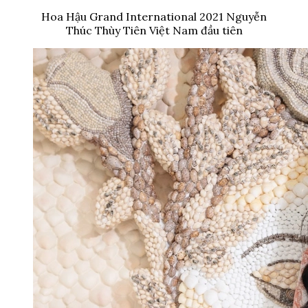
Hoa Hậu Grand International 2021 Nguyễn
Thúc Thùy Tiên Việt Nam đầu tiên