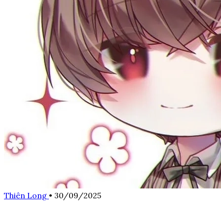
Thiên Long
•
30/09/2025