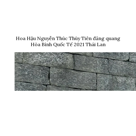
Hoa Hậu Nguyễn Thúc Thùy Tiên đăng quang
Hòa Bình Quốc Tế 2021 Thái Lan