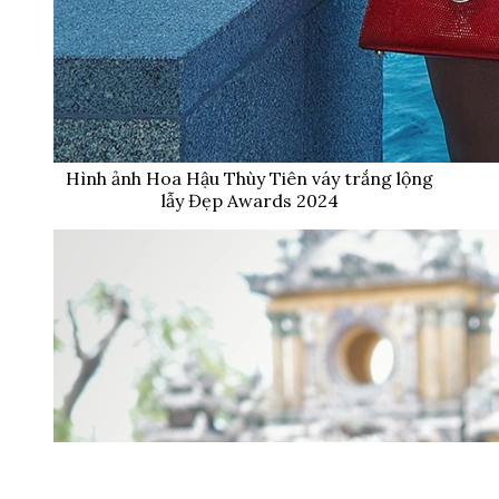
Hình ảnh Hoa Hậu Thùy Tiên váy trắng lộng
lẫy Đẹp Awards 2024