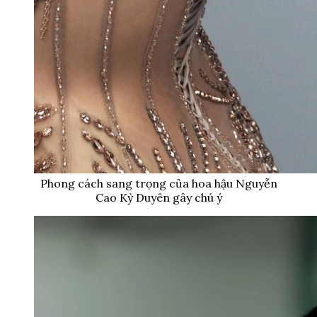
Phong cách sang trọng của hoa hậu Nguyễn
Cao Kỳ Duyên gây chú ý