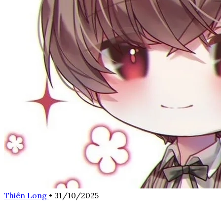
Thiên Long
•
31/10/2025