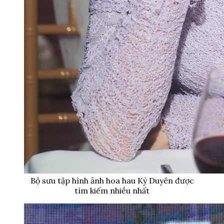
Bộ sưu tập hình ảnh hoa hau Kỳ Duyên được
tìm kiếm nhiều nhất