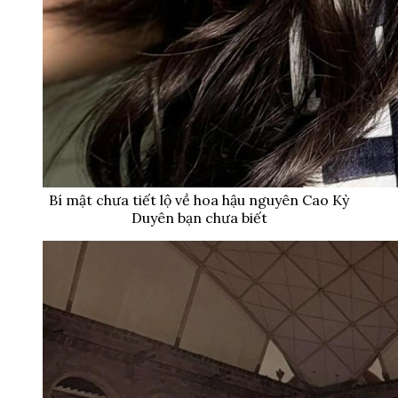
Bí mật chưa tiết lộ về hoa hậu nguyên Cao Kỳ
Duyên bạn chưa biết