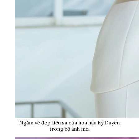
Ngắm vẻ đẹp kiêu sa của hoa hậu Kỳ Duyên
trong bộ ảnh mới