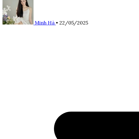
Minh Hà
•
22/05/2025