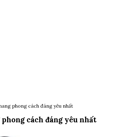
mang phong cách đáng yêu nhất
 phong cách đáng yêu nhất