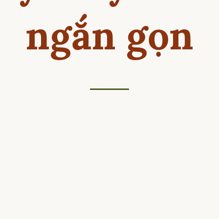
ngắn gọn