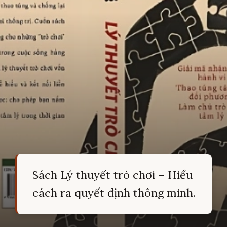
Sách Lý thuyết trò chơi – Hiểu
cách ra quyết định thông minh.