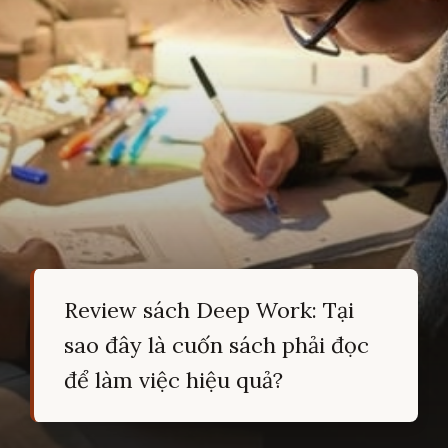
Review sách Deep Work: Tại
sao đây là cuốn sách phải đọc
để làm việc hiệu quả?