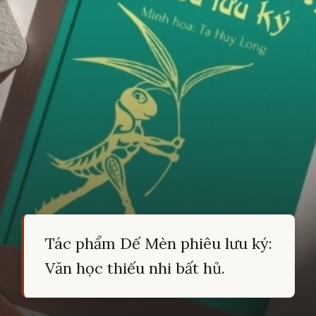
Tác phẩm Dế Mèn phiêu lưu ký:
Văn học thiếu nhi bất hủ.