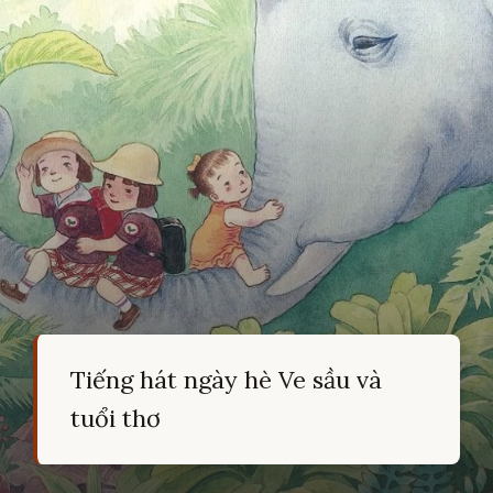
Tiếng hát ngày hè Ve sầu và
tuổi thơ