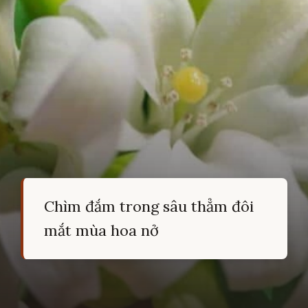
Chìm đắm trong sâu thẳm đôi
mắt mùa hoa nở