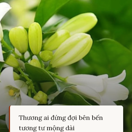
Thương ai đứng đợi bên bến
tương tư mộng dài