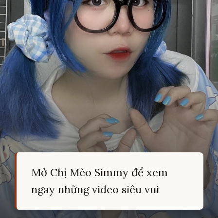
Mở Chị Mèo Simmy để xem
ngay những video siêu vui