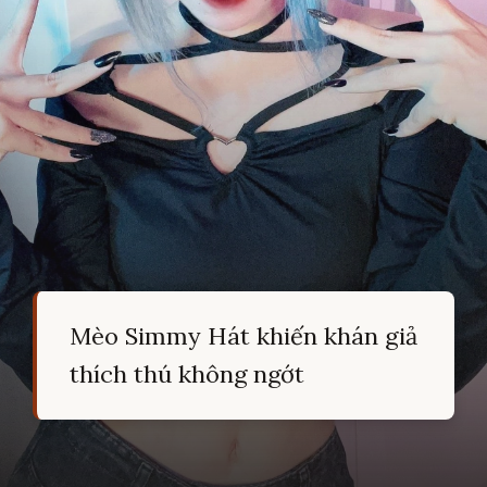
Mèo Simmy Hát khiến khán giả
thích thú không ngớt