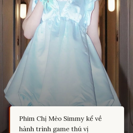
Phim Chị Mèo Simmy kể về
hành trình game thú vị