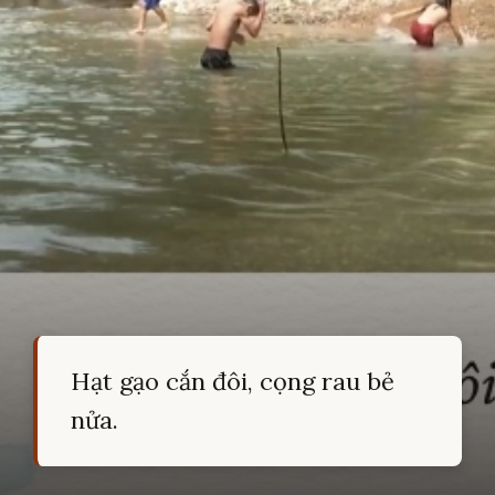
Hạt gạo cắn đôi, cọng rau bẻ
nửa.